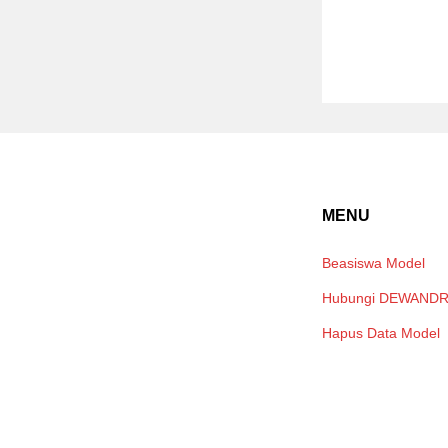
MENU
Beasiswa Model
Hubungi DEWAND
Hapus Data Model