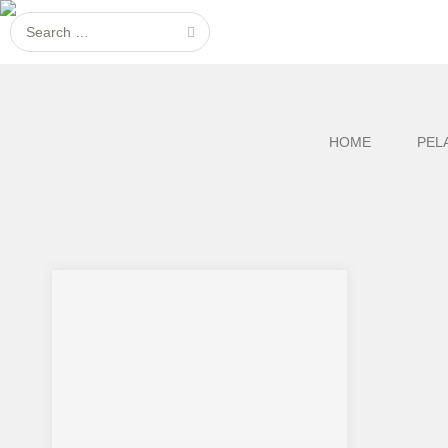
HOME
PEL