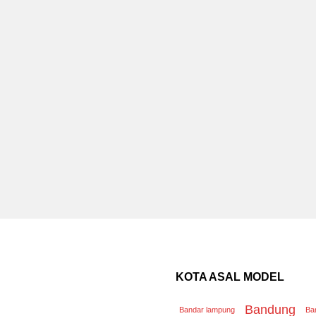
KOTA ASAL MODEL
Bandung
Bandar lampung
Ba