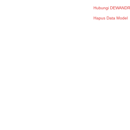
Hubungi DEWAND
Hapus Data Model