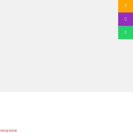
ndung barat