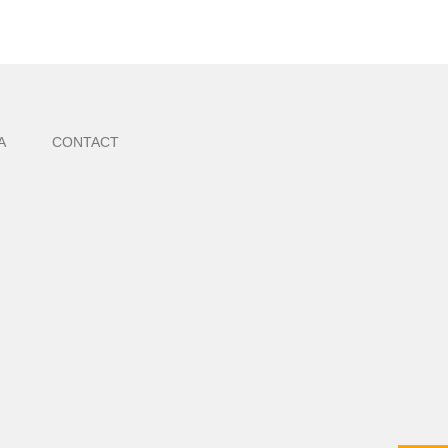
A
CONTACT