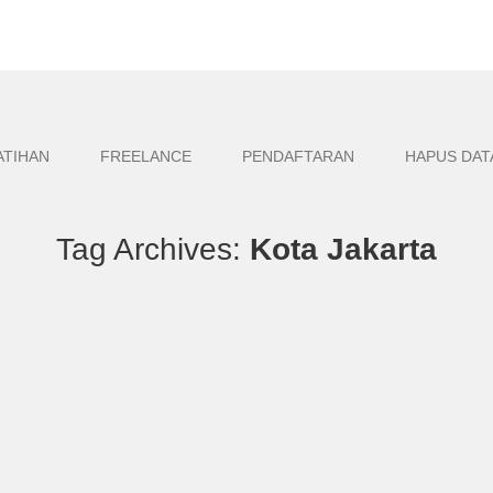
ATIHAN
FREELANCE
PENDAFTARAN
HAPUS DAT
Tag Archives:
Kota Jakarta