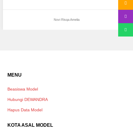
Novi Risqa Amelia
MENU
Beasiswa Model
Hubungi DEWANDRA
Hapus Data Model
KOTA ASAL MODEL