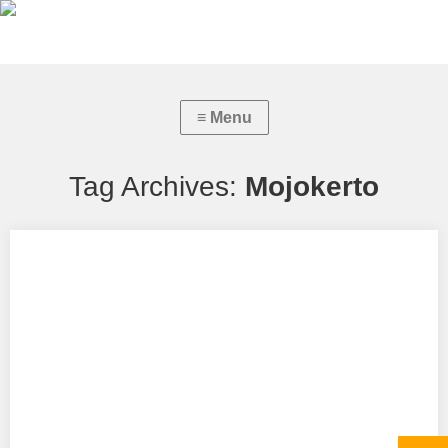
Tag Archives:
Mojokerto