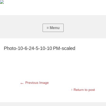
Photo-10-6-24-5-10-10 PM-scaled
←
Previous Image
↑ Return to post