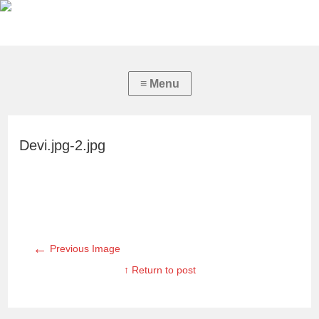
Devi.jpg-2.jpg
←
Previous Image
↑ Return to post