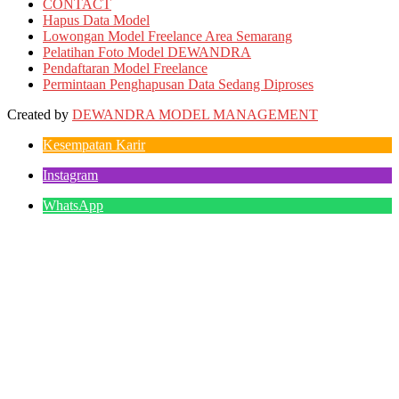
CONTACT
Hapus Data Model
Lowongan Model Freelance Area Semarang
Pelatihan Foto Model DEWANDRA
Pendaftaran Model Freelance
Permintaan Penghapusan Data Sedang Diproses
Created by
DEWANDRA MODEL MANAGEMENT
Kesempatan Karir
Instagram
WhatsApp