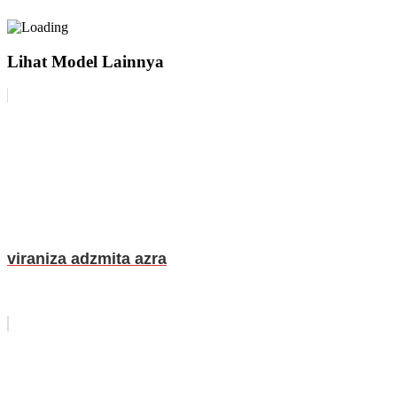
Lihat Model Lainnya
viraniza adzmita azra