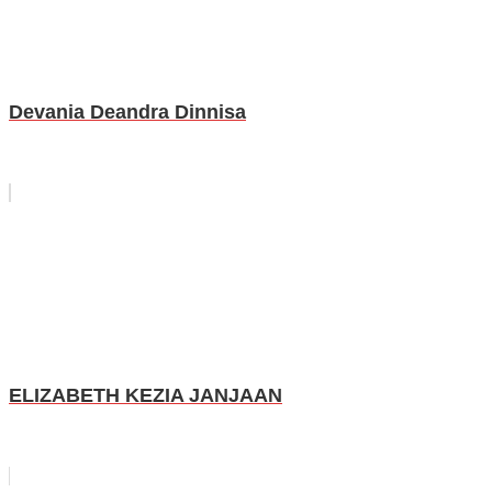
Devania Deandra Dinnisa
ELIZABETH KEZIA JANJAAN