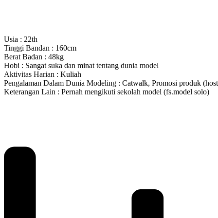
Usia : 22th
Tinggi Bandan : 160cm
Berat Badan : 48kg
Hobi : Sangat suka dan minat tentang dunia model
Aktivitas Harian : Kuliah
Pengalaman Dalam Dunia Modeling : Catwalk, Promosi produk (host 
Keterangan Lain : Pernah mengikuti sekolah model (fs.model solo)